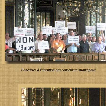
Pancartes à l'attention des conseillers municipaux