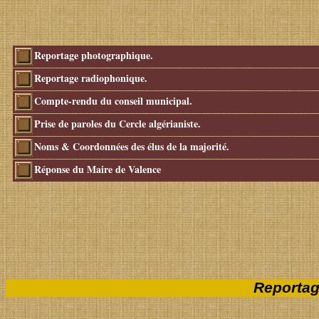
Reportage photographique.
Reportage radiophonique.
Compte-rendu du conseil municipal.
Prise de paroles du Cercle algérianiste.
Noms & Coordonnées des élus de la majorité.
Réponse du Maire de Valence
Reportag